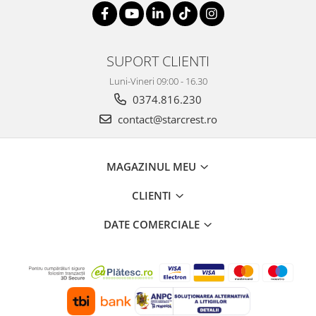
SUPORT CLIENTI
Luni-Vineri 09:00 - 16.30
0374.816.230
contact@starcrest.ro
MAGAZINUL MEU
CLIENTI
DATE COMERCIALE