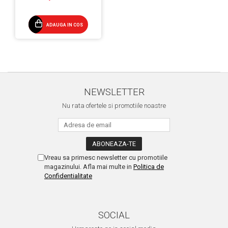
ADAUGA IN COS
NEWSLETTER
Nu rata ofertele si promotiile noastre
Vreau sa primesc newsletter cu promotiile
magazinului. Afla mai multe in
Politica de
Confidentialitate
SOCIAL