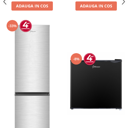
ADAUGA IN COS
ADAUGA IN COS
-33%
-8%