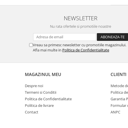
NEWSLETTER
Nu rata ofertele si promotiile noastre
Vreau sa primesc newsletter cu promotiile magazinului.
Afla mai multe in
Politica de Confidentialitate
MAGAZINUL MEU
CLIENTI
Despre noi
Metode de
Termeni si Conditii
Politica d
Politica de Confidentialitate
Garantia 
Politica de livrare
Formular 
Contact
ANPC