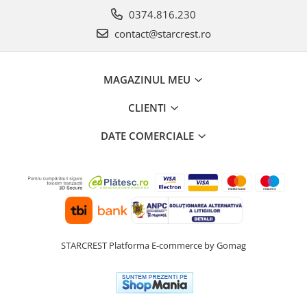
0374.816.230
contact@starcrest.ro
MAGAZINUL MEU
CLIENTI
DATE COMERCIALE
STARCREST
Platforma E-commerce by Gomag