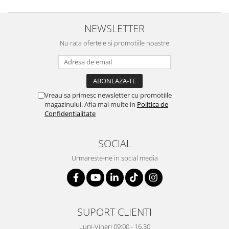
NEWSLETTER
Nu rata ofertele si promotiile noastre
Vreau sa primesc newsletter cu promotiile
magazinului. Afla mai multe in
Politica de
Confidentialitate
SOCIAL
Urmareste-ne in social media
SUPORT CLIENTI
Luni-Vineri 09:00 - 16.30