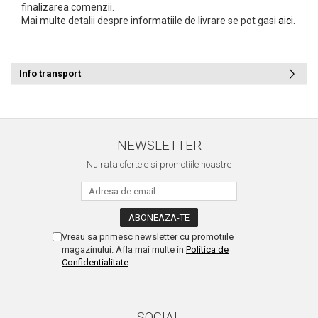
finalizarea comenzii.
Mai multe detalii despre informatiile de livrare se pot gasi
aici
.
Info transport
NEWSLETTER
Nu rata ofertele si promotiile noastre
Vreau sa primesc newsletter cu promotiile
magazinului. Afla mai multe in
Politica de
Confidentialitate
SOCIAL