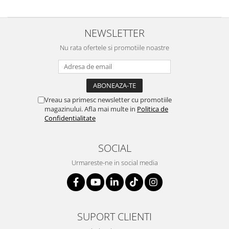
NEWSLETTER
Nu rata ofertele si promotiile noastre
Vreau sa primesc newsletter cu promotiile
magazinului. Afla mai multe in
Politica de
Confidentialitate
SOCIAL
Urmareste-ne in social media
SUPORT CLIENTI