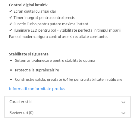
Control digital intuitiv
✔
Ecran digital cu afisaj clar
✔
Timer integrat pentru control precis
✔
Functie Turbo pentru putere maxima instant
✔
Iluminare LED pentru bol – vizibilitate perfecta in timpul mixarii
Panoul modern asigura control usor si rezultate constante.
Stabilitate si siguranta
Sistem anti-alunecare pentru stabilitate optima
Protectie la supraincalzire
Constructie solida, greutate 6.4 kg pentru stabilitate in utilizare
Informatii conformitate produs
Caracteristici
Review-uri
(0)