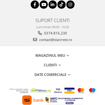
SUPORT CLIENTI
Luni-Vineri 09:00 - 16.30
0374.816.230
contact@starcrest.ro
MAGAZINUL MEU
CLIENTI
DATE COMERCIALE