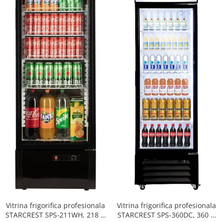
Vitrina frigorifica profesionala
Vitrina frigorifica profesionala
STARCREST SPS-211WH, 218 L,
STARCREST SPS-360DC, 360 L,