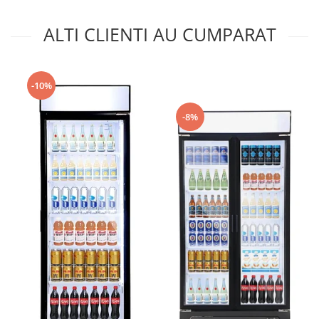
ALTI CLIENTI AU CUMPARAT
-10%
-8%