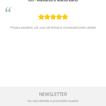
Produs excelent, util, usor de folosit si convenabil pret/ calitate.
u
NEWSLETTER
Nu rata ofertele si promotiile noastre