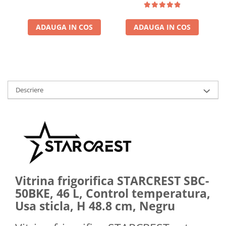
ADAUGA IN COS
ADAUGA IN COS
Descriere
Vitrina frigorifica STARCREST SBC-
50BKE, 46 L, Control temperatura,
Usa sticla, H 48.8 cm, Negru