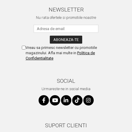
NEWSLETTER
Nu rata ofertele si promotiile noastre
Vreau sa primesc newsletter cu promotiile
magazinului. Afla mai multe in
Politica de
Confidentialitate
SOCIAL
Urmareste-ne in social media
SUPORT CLIENTI