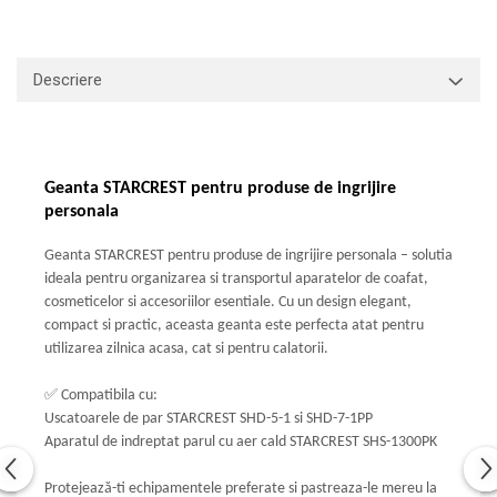
Descriere
Geanta STARCREST pentru produse de ingrijire
personala
Geanta STARCREST pentru produse de ingrijire personala – solutia
ideala pentru organizarea si transportul aparatelor de coafat,
cosmeticelor si accesoriilor esentiale. Cu un design elegant,
compact si practic, aceasta geanta este perfecta atat pentru
utilizarea zilnica acasa, cat si pentru calatorii.
✅
Compatibila cu:
Uscatoarele de par STARCREST SHD-5-1 si SHD-7-1PP
Aparatul de indreptat parul cu aer cald STARCREST SHS-1300PK
Protejează-ti echipamentele preferate si pastreaza-le mereu la