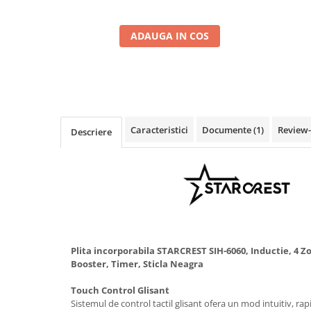
ADAUGA IN COS
Caracteristici
Documente (1)
Review
Descriere
Plita incorporabila STARCREST SIH-6060, Inductie, 4 Z
Booster, Timer, Sticla Neagra
Touch Control Glisant
Sistemul de control tactil glisant ofera un mod intuitiv, rap