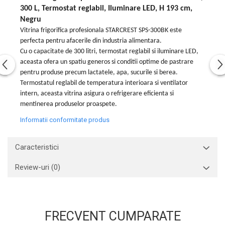
300 L, Termostat reglabil, Iluminare LED, H 193 cm,
Negru
Vitrina frigorifica profesionala STARCREST SPS-300BK este
perfecta pentru afacerile din industria alimentara.
Cu o capacitate de 300 litri, termostat reglabil si iluminare LED,
aceasta ofera un spatiu generos si conditii optime de pastrare
pentru produse precum lactatele, apa, sucurile si berea.
Termostatul reglabil de temperatura interioara si ventilator
intern, aceasta vitrina asigura o refrigerare eficienta si
mentinerea produselor proaspete.
Informatii conformitate produs
Caracteristici
Review-uri
(0)
FRECVENT CUMPARATE