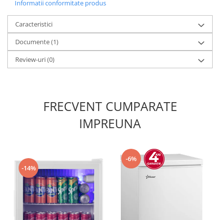
Informatii conformitate produs
Caracteristici
Documente (1)
Review-uri
(0)
FRECVENT CUMPARATE
IMPREUNA
-6%
-14%