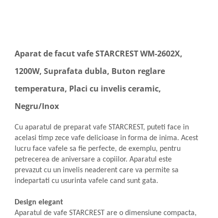
Aparat de facut vafe STARCREST WM-2602X,
1200W, Suprafata dubla, Buton reglare
temperatura, Placi cu invelis ceramic,
Negru/Inox
Cu aparatul de preparat vafe STARCREST, puteti face in
acelasi timp zece vafe delicioase in forma de inima. Acest
lucru face vafele sa fie perfecte, de exemplu, pentru
petrecerea de aniversare a copiilor. Aparatul este
prevazut cu un invelis neaderent care va permite sa
indepartati cu usurinta vafele cand sunt gata.
Design elegant
Aparatul de vafe STARCREST are o dimensiune compacta,