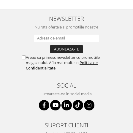
NEWSLETTER
Nu rata ofertele si promotiile noastre
Vreau sa primesc newsletter cu promotiile
magazinului. Afla mai multe in
Politica de
Confidentialitate
SOCIAL
Urmareste-ne in social media
SUPORT CLIENTI