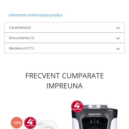
Informatii conformitate produs
Caracteristici
Documente (1)
Review-uri
(11)
FRECVENT CUMPARATE
IMPREUNA
-20%