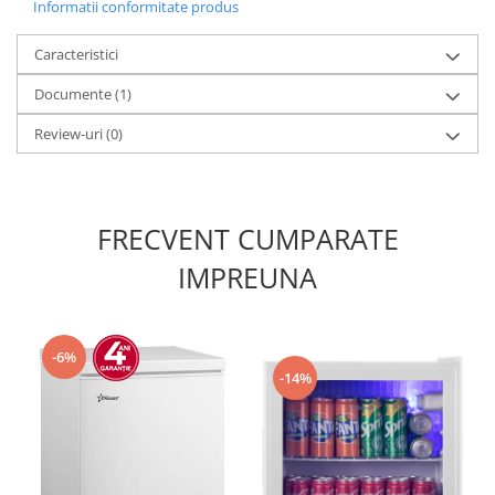
Informatii conformitate produs
Caracteristici
Documente (1)
Review-uri
(0)
FRECVENT CUMPARATE
IMPREUNA
-6%
-14%