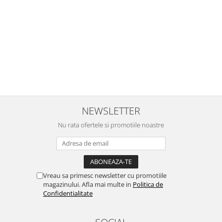
NEWSLETTER
Nu rata ofertele si promotiile noastre
Vreau sa primesc newsletter cu promotiile
magazinului. Afla mai multe in
Politica de
Confidentialitate