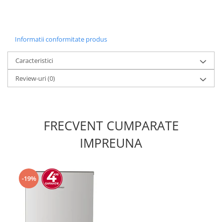
Informatii conformitate produs
Caracteristici
Review-uri
(0)
FRECVENT CUMPARATE
IMPREUNA
-19%