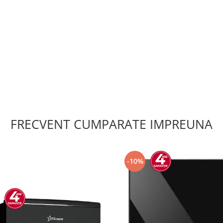
FRECVENT CUMPARATE IMPREUNA
-10%