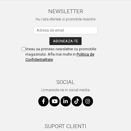
NEWSLETTER
Nu rata ofertele si promotiile noastre
Vreau sa primesc newsletter cu promotiile
magazinului. Afla mai multe in
Politica de
Confidentialitate
SOCIAL
Urmareste-ne in social media
SUPORT CLIENTI