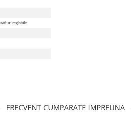
Rafturi reglabile
FRECVENT CUMPARATE IMPREUNA