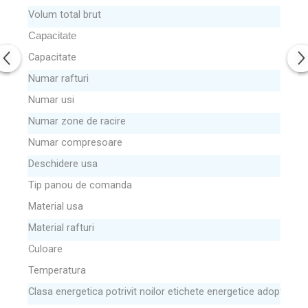
Volum total brut
Capacitate
Capacitate
Numar rafturi
Numar usi
Numar zone de racire
Numar compresoare
Deschidere usa
Tip panou de comanda
Material usa
Material rafturi
Culoare
Temperatura
Clasa energetica potrivit noilor etichete energetice adoptate la