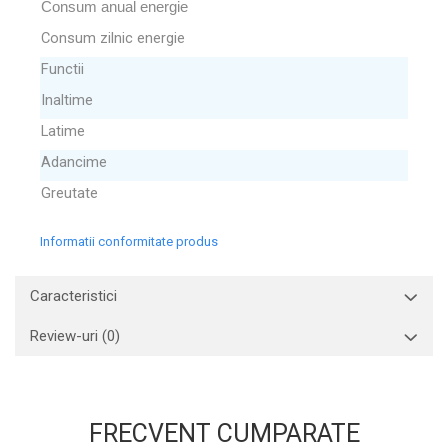
Consum anual energie
Consum zilnic energie
Functii
Inaltime
Latime
Adancime
Greutate
Informatii conformitate produs
Caracteristici
Review-uri
(0)
FRECVENT CUMPARATE