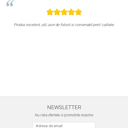
Produs excelent, util, usor de folosit si convenabil pret/ calitate.
NEWSLETTER
Nu rata ofertele si promotiile noastre