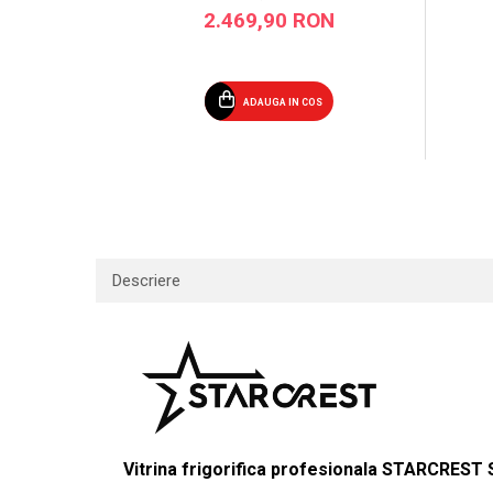
2.469,90 RON
ADAUGA IN COS
Descriere
Vitrina frigorifica profesionala STARCREST 