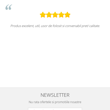
Produs excelent, util, usor de folosit si convenabil pret/ calitate.
u
NEWSLETTER
Nu rata ofertele si promotiile noastre