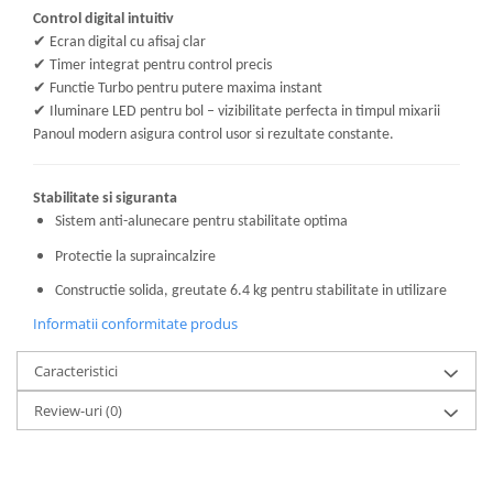
Control digital intuitiv
✔
Ecran digital cu afisaj clar
✔
Timer integrat pentru control precis
✔
Functie Turbo pentru putere maxima instant
✔
Iluminare LED pentru bol – vizibilitate perfecta in timpul mixarii
Panoul modern asigura control usor si rezultate constante.
Stabilitate si siguranta
Sistem anti-alunecare pentru stabilitate optima
Protectie la supraincalzire
Constructie solida, greutate 6.4 kg pentru stabilitate in utilizare
Informatii conformitate produs
Caracteristici
Review-uri
(0)