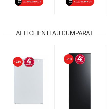
ADAUGA IN COS
ADAUGA IN COS
ALTI CLIENTI AU CUMPARAT
-21%
-23%