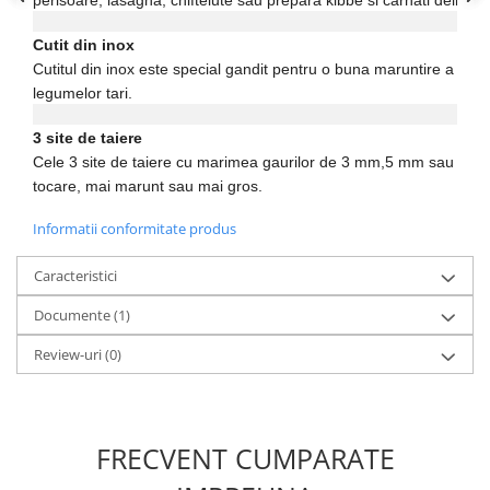
Cutit din inox
Cutitul din inox este special gandit pentru o buna maruntire a carn
legumelor tari.
3 site de taiere
Cele 3 site de taiere cu marimea gaurilor de 3 mm,5 mm sau 7 mm
tocare, mai marunt sau mai gros.
Informatii conformitate produs
Caracteristici
Documente (1)
Review-uri
(0)
FRECVENT CUMPARATE