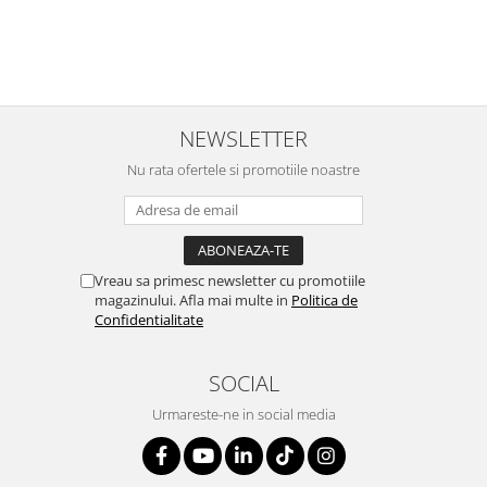
e
NEWSLETTER
Nu rata ofertele si promotiile noastre
Vreau sa primesc newsletter cu promotiile
magazinului. Afla mai multe in
Politica de
Confidentialitate
SOCIAL
Urmareste-ne in social media