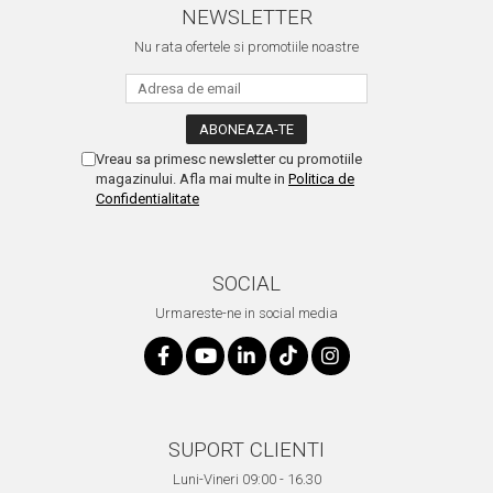
NEWSLETTER
Nu rata ofertele si promotiile noastre
Vreau sa primesc newsletter cu promotiile
magazinului. Afla mai multe in
Politica de
Confidentialitate
SOCIAL
Urmareste-ne in social media
SUPORT CLIENTI
Luni-Vineri 09:00 - 16.30