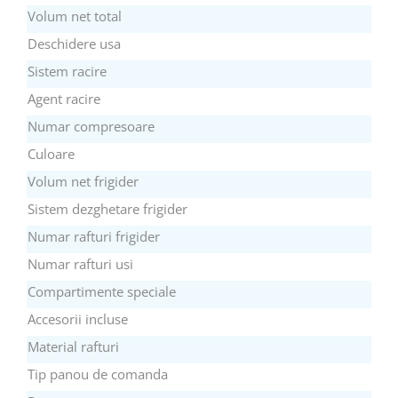
Volum net total
Deschidere usa
Sistem racire
Agent racire
Numar compresoare
Culoare
Volum net frigider
Sistem dezghetare frigider
Numar rafturi frigider
Numar rafturi usi
Compartimente speciale
Accesorii incluse
Material rafturi
Tip panou de comanda