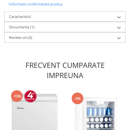
Informatii conformitate produs
Caracteristici
Documente (1)
Review-uri
(0)
FRECVENT CUMPARATE
IMPREUNA
-13%
-3%