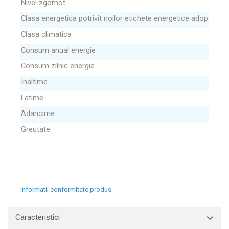
Nivel zgomot
Clasa energetica potrivit noilor etichete energetice adoptate la
Clasa climatica
Consum anual energie
Consum zilnic energie
Inaltime
Latime
Adancime
Greutate
Informatii conformitate produs
Caracteristici