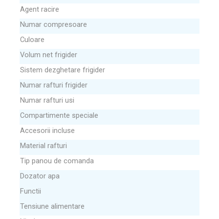
Agent racire
Numar compresoare
Culoare
Volum net frigider
Sistem dezghetare frigider
Numar rafturi frigider
Numar rafturi usi
Compartimente speciale
Accesorii incluse
Material rafturi
Tip panou de comanda
Dozator apa
Functii
Tensiune alimentare