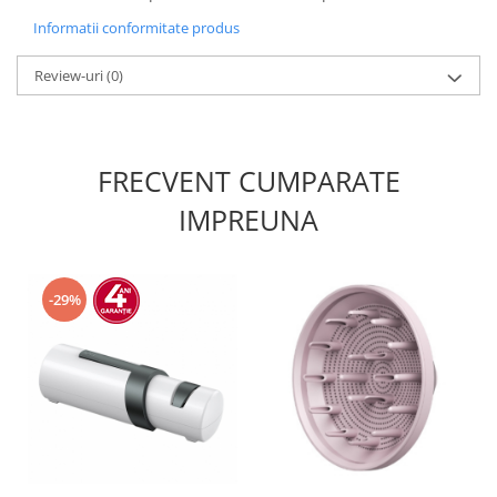
Informatii conformitate produs
Review-uri
(0)
FRECVENT CUMPARATE
IMPREUNA
-29%