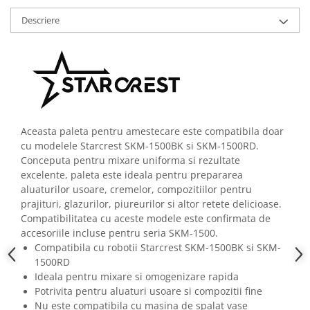
Descriere
Aceasta paleta pentru amestecare este compatibila doar
cu modelele Starcrest SKM-1500BK si SKM-1500RD.
Conceputa pentru mixare uniforma si rezultate
excelente, paleta este ideala pentru prepararea
aluaturilor usoare, cremelor, compozitiilor pentru
prajituri, glazurilor, piureurilor si altor retete delicioase.
Compatibilitatea cu aceste modele este confirmata de
accesoriile incluse pentru seria SKM-1500.
Compatibila cu robotii Starcrest SKM-1500BK si SKM-
1500RD
Ideala pentru mixare si omogenizare rapida
Potrivita pentru aluaturi usoare si compozitii fine
Nu este compatibila cu masina de spalat vase