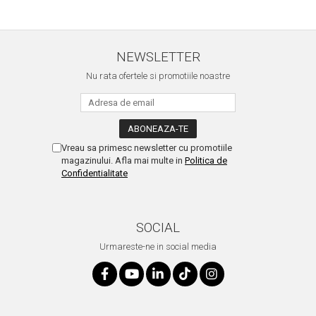
NEWSLETTER
Nu rata ofertele si promotiile noastre
Vreau sa primesc newsletter cu promotiile
magazinului. Afla mai multe in
Politica de
Confidentialitate
SOCIAL
Urmareste-ne in social media