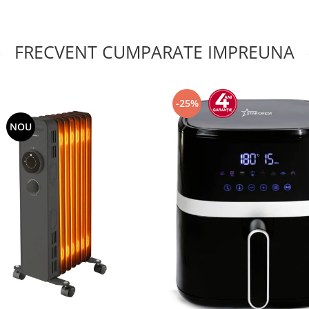
FRECVENT CUMPARATE IMPREUNA
-25%
NOU