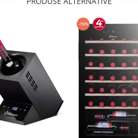
PRODUSE ALTERNATIVE
-15%