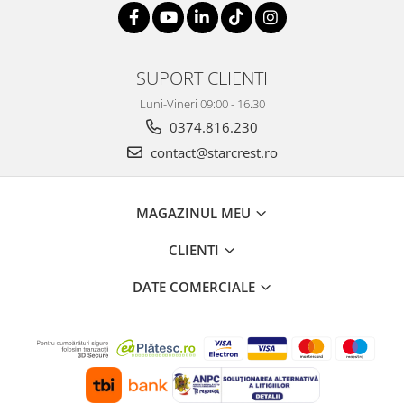
SUPORT CLIENTI
Luni-Vineri 09:00 - 16.30
0374.816.230
contact@starcrest.ro
MAGAZINUL MEU
CLIENTI
DATE COMERCIALE