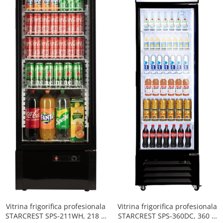
Vitrina frigorifica profesionala
Vitrina frigorifica profesionala
STARCREST SPS-211WH, 218 L,
STARCREST SPS-360DC, 360 L,