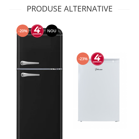
PRODUSE ALTERNATIVE
-20%
NOU
-23%