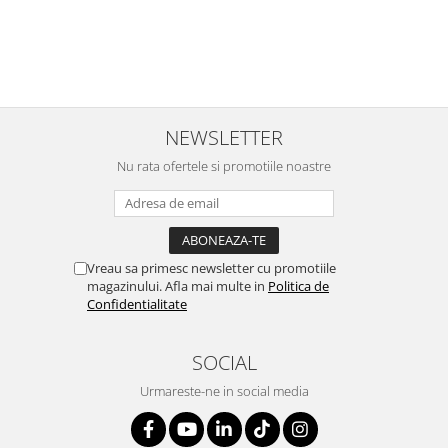
NEWSLETTER
Nu rata ofertele si promotiile noastre
Vreau sa primesc newsletter cu promotiile
magazinului. Afla mai multe in
Politica de
Confidentialitate
SOCIAL
Urmareste-ne in social media