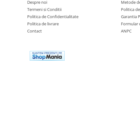
Despre noi
Metode de
Termeni si Conditii
Politica d
Politica de Confidentialitate
Garantia 
Politica de livrare
Formular 
Contact
ANPC