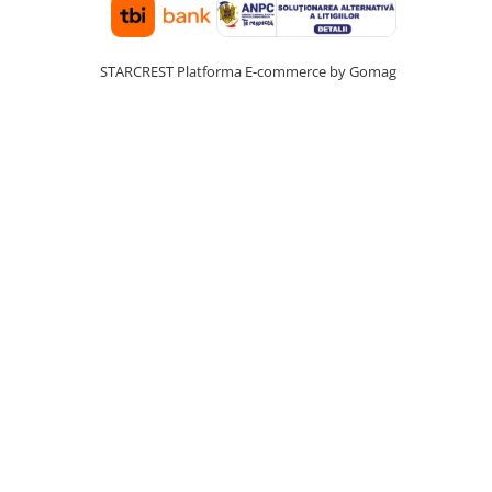
STARCREST
Platforma E-commerce by Gomag