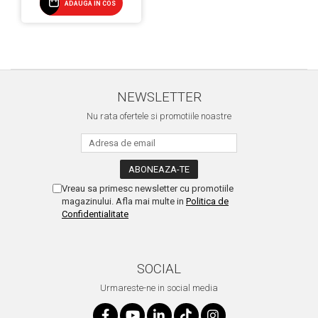
ADAUGA IN COS
NEWSLETTER
Nu rata ofertele si promotiile noastre
Vreau sa primesc newsletter cu promotiile
magazinului. Afla mai multe in
Politica de
Confidentialitate
SOCIAL
Urmareste-ne in social media