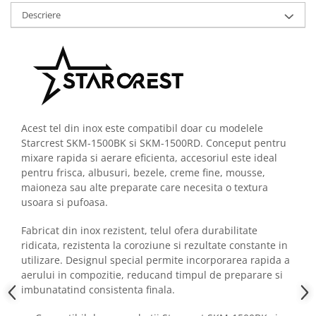
Descriere
Acest tel din inox este compatibil doar cu modelele
Starcrest SKM-1500BK si SKM-1500RD. Conceput pentru
mixare rapida si aerare eficienta, accesoriul este ideal
pentru frisca, albusuri, bezele, creme fine, mousse,
maioneza sau alte preparate care necesita o textura
usoara si pufoasa.
Fabricat din inox rezistent, telul ofera durabilitate
ridicata, rezistenta la coroziune si rezultate constante in
utilizare. Designul special permite incorporarea rapida a
aerului in compozitie, reducand timpul de preparare si
imbunatatind consistenta finala.